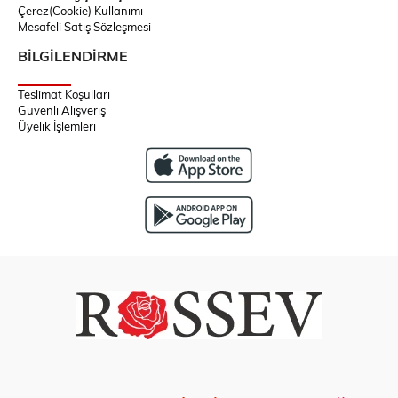
Çerez(Cookie) Kullanımı
Mesafeli Satış Sözleşmesi
BİLGİLENDİRME
Teslimat Koşulları
Güvenli Alışveriş
Üyelik İşlemleri