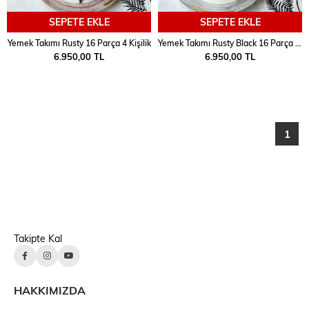
SEPETE EKLE
SEPETE EKLE
Yemek Takımı Rusty 16 Parça 4 Kişilik
Yemek Takımı Rusty Black 16 Parça 4 Kişilik
6.950,00 TL
6.950,00 TL
1
Takipte Kal
HAKKIMIZDA