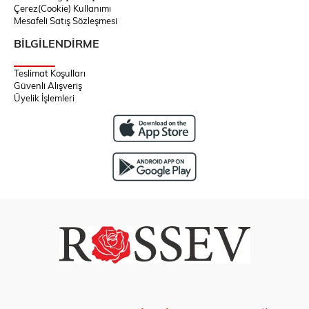
Çerez(Cookie) Kullanımı
Mesafeli Satış Sözleşmesi
BİLGİLENDİRME
Teslimat Koşulları
Güvenli Alışveriş
Üyelik İşlemleri