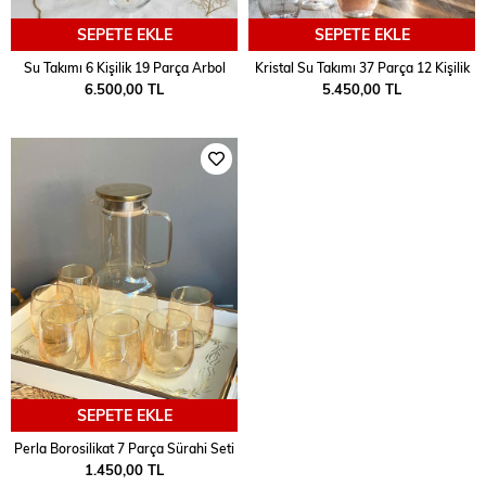
SEPETE EKLE
SEPETE EKLE
Su Takımı 6 Kişilik 19 Parça Arbol
Kristal Su Takımı 37 Parça 12 Kişilik
6.500,00 TL
5.450,00 TL
SEPETE EKLE
Perla Borosilikat 7 Parça Sürahi Seti
1.450,00 TL