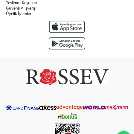
Teslimat Koşulları
Güvenli Alışveriş
Üyelik İşlemleri