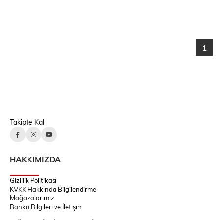
1
Takipte Kal
HAKKIMIZDA
Gizlilik Politikası
KVKK Hakkında Bilgilendirme
Mağazalarımız
Banka Bilgileri ve İletişim