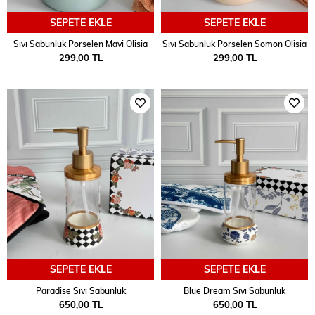
SEPETE EKLE
SEPETE EKLE
Sıvı Sabunluk Porselen Mavi Olisia
Sıvı Sabunluk Porselen Somon Olisia
299,00 TL
299,00 TL
SEPETE EKLE
SEPETE EKLE
Paradise Sıvı Sabunluk
Blue Dream Sıvı Sabunluk
650,00 TL
650,00 TL