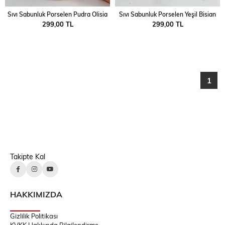
Sıvı Sabunluk Porselen Pudra Olisia
Sıvı Sabunluk Porselen Yeşil Bisian
299,00 TL
299,00 TL
1
Takipte Kal
HAKKIMIZDA
Gizlilik Politikası