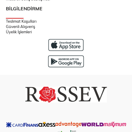
BİLGİLENDİRME
Teslimat Koşulları
Güvenli Alışveriş
Üyelik İşlemleri