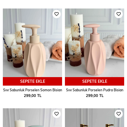
SEPETE EKLE
SEPETE EKLE
Sıvı Sabunluk Porselen Somon Bisian
Sıvı Sabunluk Porselen Pudra Bisian
299,00 TL
299,00 TL