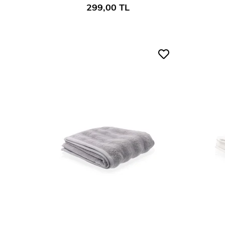
299,00 TL