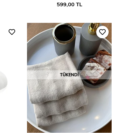
599,00 TL
TÜKENDI