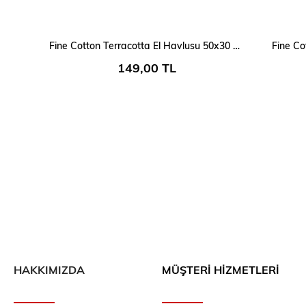
Fine Cotton Terracotta El Havlusu 50x30 Cm
Fine Co
149,00 TL
HAKKIMIZDA
MÜŞTERİ HİZMETLERİ