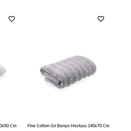
SEPETE EKLE
90x50 Cm
Fine Cotton Gri Banyo Havlusu 140x70 Cm