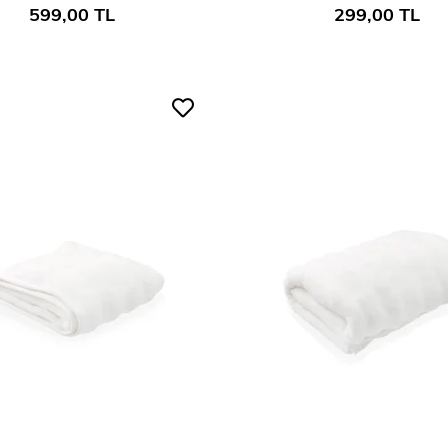
599,00 TL
299,00 TL