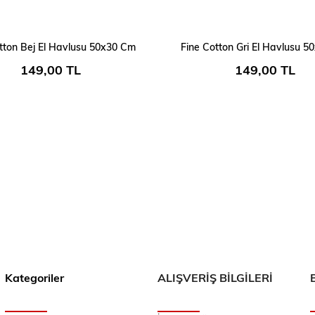
tton Bej El Havlusu 50x30 Cm
Fine Cotton Gri El Havlusu 
149,00 TL
149,00 TL
Kategoriler
ALIŞVERİŞ BİLGİLERİ