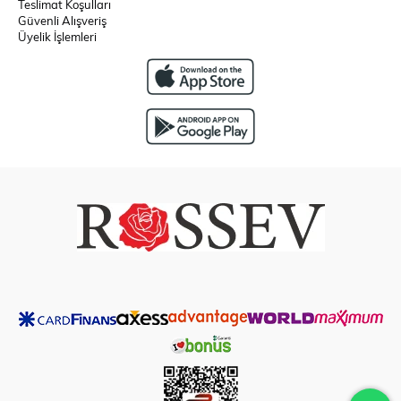
Teslimat Koşulları
Güvenli Alışveriş
Üyelik İşlemleri