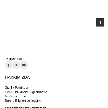
1
Takipte Kal
HAKKIMIZDA
Gizlilik Politikası
KVKK Hakkında Bilgilendirme
Mağazalarımız
Banka Bilgileri ve İletişim