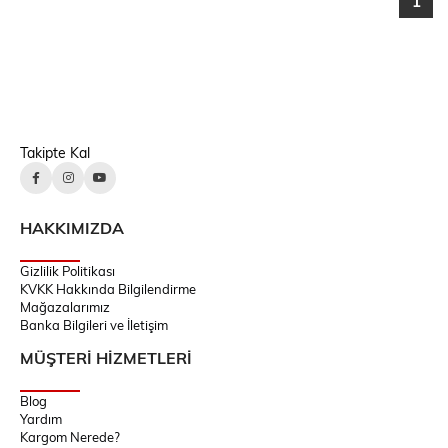
1
Takipte Kal
HAKKIMIZDA
Gizlilik Politikası
KVKK Hakkında Bilgilendirme
Mağazalarımız
Banka Bilgileri ve İletişim
MÜŞTERİ HİZMETLERİ
Blog
Yardım
Kargom Nerede?