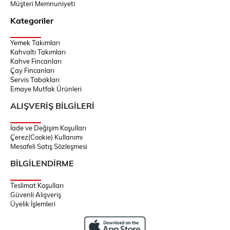
Müşteri Memnuniyeti
Kategoriler
Yemek Takımları
Kahvaltı Takımları
Kahve Fincanları
Çay Fincanları
Servis Tabakları
Emaye Mutfak Ürünleri
ALIŞVERİŞ BİLGİLERİ
İade ve Değişim Koşulları
Çerez(Cookie) Kullanımı
Mesafeli Satış Sözleşmesi
BİLGİLENDİRME
Teslimat Koşulları
Güvenli Alışveriş
Üyelik İşlemleri