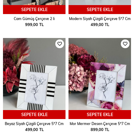
SEPETE EKLE
SEPETE EKLE
Cam Gümüş Çerçeve 2 li
Modern Siyah Çizgili Çerçeve 5*7 Cm
999,00 TL
499,00 TL
SEPETE EKLE
SEPETE EKLE
Beyaz Siyah Çizgili Çerçeve 5*7 Cm
Mor Mermer Desen Çerçeve 5*7 Cm
499,00 TL
899,00 TL