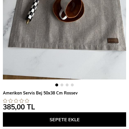
Amerikan Servis Bej 50x38 Cm Rossev
385,00 TL