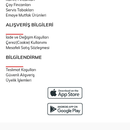
Çay Fincanları
Servis Tabakları
Emaye Mutfak Ürünleri
ALIŞVERİŞ BİLGİLERİ
İade ve Değişim Koşulları
Çerez(Cookie) Kullanımı
Mesafeli Satış Sözleşmesi
BİLGİLENDİRME
Teslimat Koşulları
Güvenli Alışveriş
Üyelik İşlemleri