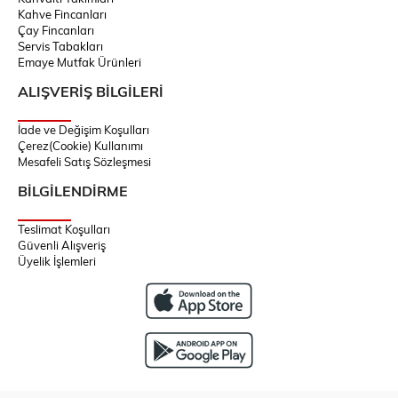
Kahve Fincanları
Çay Fincanları
Servis Tabakları
Emaye Mutfak Ürünleri
ALIŞVERİŞ BİLGİLERİ
İade ve Değişim Koşulları
Çerez(Cookie) Kullanımı
Mesafeli Satış Sözleşmesi
BİLGİLENDİRME
Teslimat Koşulları
Güvenli Alışveriş
Üyelik İşlemleri