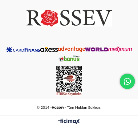
© 2014 -
Rossev
- Tüm Hakları Saklıdır.