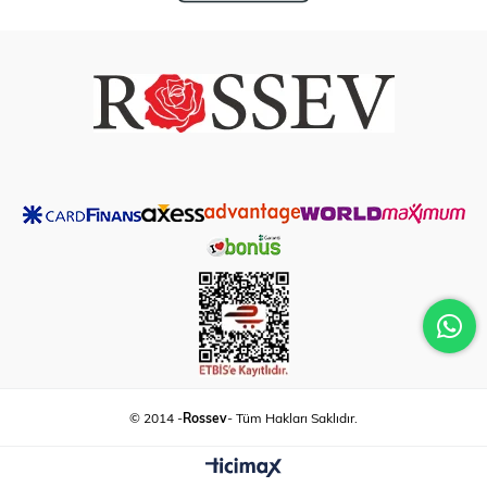
© 2014 -
Rossev
- Tüm Hakları Saklıdır.