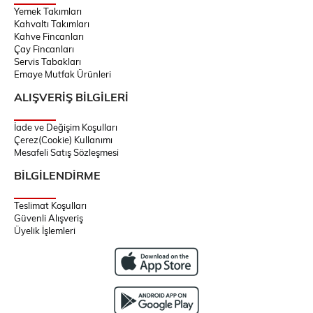
Yemek Takımları
Kahvaltı Takımları
Kahve Fincanları
Çay Fincanları
Servis Tabakları
Emaye Mutfak Ürünleri
ALIŞVERİŞ BİLGİLERİ
İade ve Değişim Koşulları
Çerez(Cookie) Kullanımı
Mesafeli Satış Sözleşmesi
BİLGİLENDİRME
Teslimat Koşulları
Güvenli Alışveriş
Üyelik İşlemleri