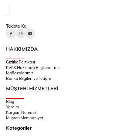
Takipte Kal
HAKKIMIZDA
Gizlilik Politikası
KVKK Hakkında Bilgilendirme
Mağazalarımız
Banka Bilgileri ve İletişim
MÜŞTERİ HİZMETLERİ
Blog
Yardım
Kargom Nerede?
Müşteri Memnuniyeti
Kategoriler