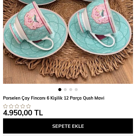
Porselen Çay Fincanı 6 Kişilik 12 Parça Qush Mavi
4.950,00 TL